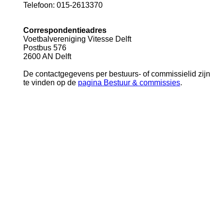
Telefoon: 015-2613370
Correspondentieadres
Voetbalvereniging Vitesse Delft
Postbus 576
2600 AN Delft
De contactgegevens per bestuurs- of commissielid zijn
te vinden op de
pagina Bestuur & commissies
.